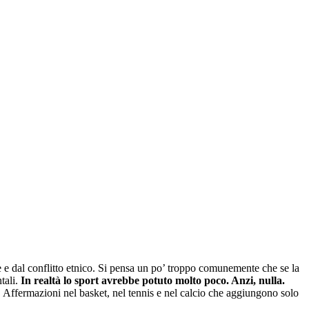
 e dal conflitto etnico. Si pensa un po’ troppo comunemente che se la
tali.
In realtà lo sport avrebbe potuto molto poco. Anzi, nulla.
a. Affermazioni nel basket, nel tennis e nel calcio che aggiungono solo