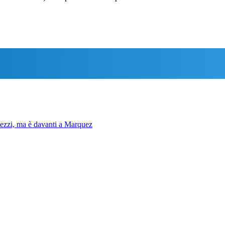
pezzi, ma è davanti a Marquez