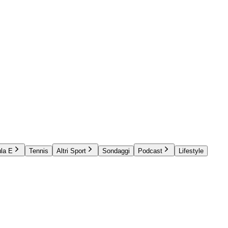
la E
Tennis
Altri Sport
Sondaggi
Podcast
Lifestyle