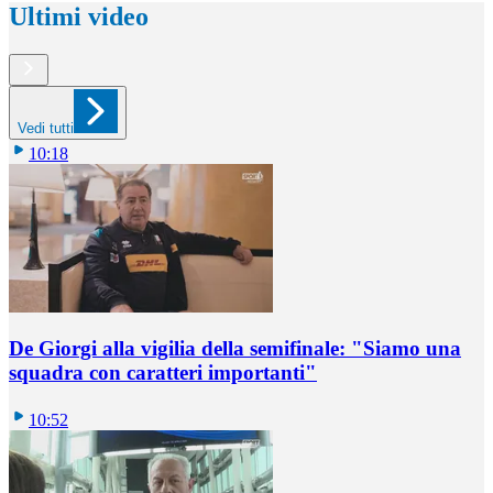
Ultimi video
Vedi tutti
10:18
De Giorgi alla vigilia della semifinale: "Siamo una
squadra con caratteri importanti"
10:52