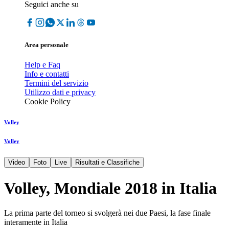
Seguici anche su
Area personale
Help e Faq
Info e contatti
Termini del servizio
Utilizzo dati e privacy
Cookie Policy
Volley
Volley
Video
Foto
Live
Risultati e Classifiche
Volley, Mondiale 2018 in Italia
La prima parte del torneo si svolgerà nei due Paesi, la fase finale
interamente in Italia