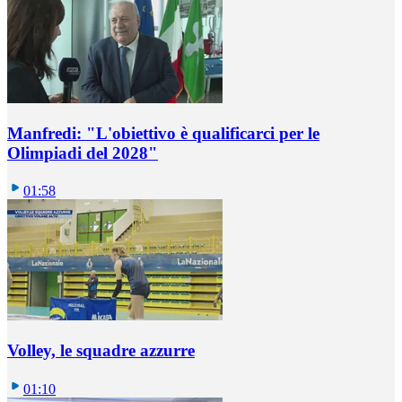
Manfredi: "L'obiettivo è qualificarci per le
Olimpiadi del 2028"
01:58
Volley, le squadre azzurre
01:10