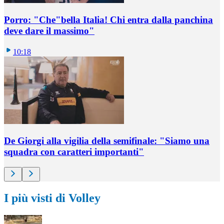
Porro: "Che"bella Italia! Chi entra dalla panchina
deve dare il massimo"
10:18
De Giorgi alla vigilia della semifinale: "Siamo una
squadra con caratteri importanti"
I più visti di Volley