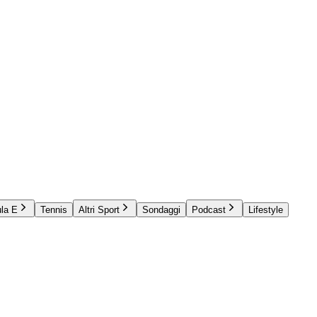
la E
Tennis
Altri Sport
Sondaggi
Podcast
Lifestyle