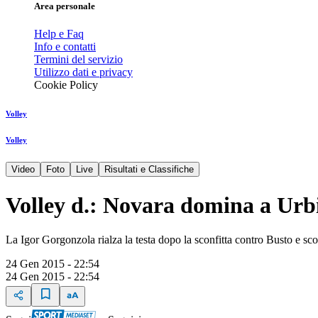
Area personale
Help e Faq
Info e contatti
Termini del servizio
Utilizzo dati e privacy
Cookie Policy
Volley
Volley
Video
Foto
Live
Risultati e Classifiche
Volley d.: Novara domina a Urb
La Igor Gorgonzola rialza la testa dopo la sconfitta contro Busto e sc
24 Gen 2015 - 22:54
24 Gen 2015 - 22:54