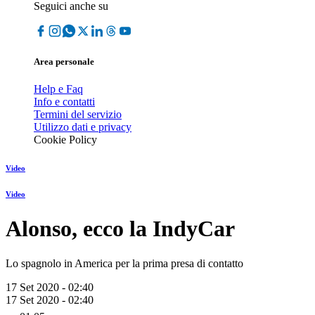
Seguici anche su
Area personale
Help e Faq
Info e contatti
Termini del servizio
Utilizzo dati e privacy
Cookie Policy
Video
Video
Alonso, ecco la IndyCar
Lo spagnolo in America per la prima presa di contatto
17 Set 2020 - 02:40
17 Set 2020 - 02:40