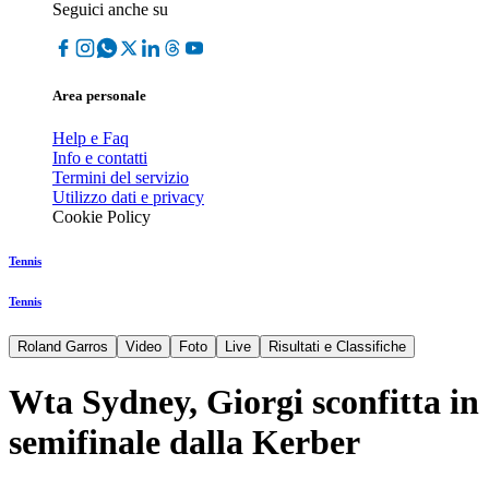
Seguici anche su
Area personale
Help e Faq
Info e contatti
Termini del servizio
Utilizzo dati e privacy
Cookie Policy
Tennis
Tennis
Roland Garros
Video
Foto
Live
Risultati e Classifiche
Wta Sydney, Giorgi sconfitta in
semifinale dalla Kerber