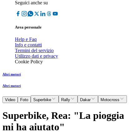
Seguici anche su
Area personale
Help e Faq
Info e contatti
Termini del servizio
Utilizzo dati e privacy
Cookie Policy
Altri motori
Altri motori
Video
Foto
Superbike
Rally
Dakar
Motocross
Superbike, Rea: "La pioggia
mi ha aiutato"