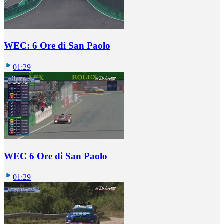
WEC: 6 Ore di San Paolo
01:29
WEC 6 Ore di San Paolo
01:29