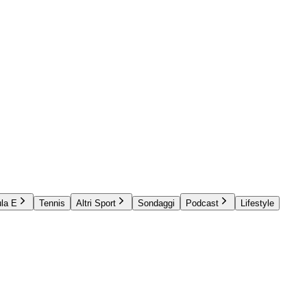
la E
Tennis
Altri Sport
Sondaggi
Podcast
Lifestyle