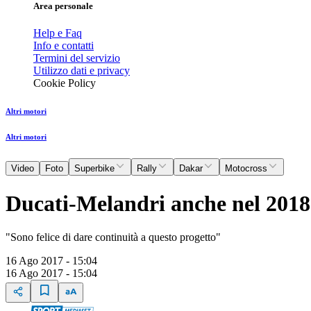
Area personale
Help e Faq
Info e contatti
Termini del servizio
Utilizzo dati e privacy
Cookie Policy
Altri motori
Altri motori
Video
Foto
Superbike
Rally
Dakar
Motocross
Ducati-Melandri anche nel 2018
"Sono felice di dare continuità a questo progetto"
16 Ago 2017 - 15:04
16 Ago 2017 - 15:04