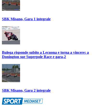
SBK Misano, Gara 1 integrale
Bulega risponde subito a Lecuona e torna a vincere: a
Donington sue Superpole Race e gara-2
SBK Misano, Gara 2 integrale