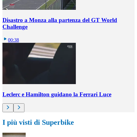
Disastro a Monza alla partenza del GT World
Challenge
00:38
Leclerc e Hamilton guidano la Ferrari Luce
I più visti di Superbike