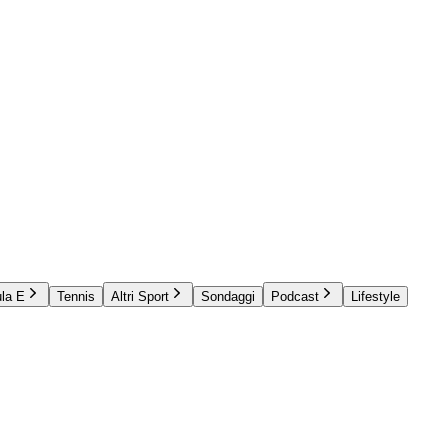
la E
Tennis
Altri Sport
Sondaggi
Podcast
Lifestyle