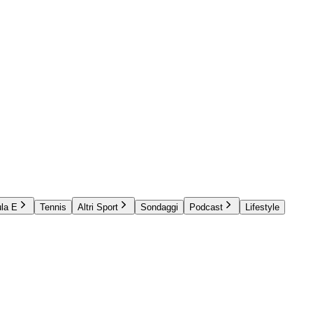
la E
Tennis
Altri Sport
Sondaggi
Podcast
Lifestyle