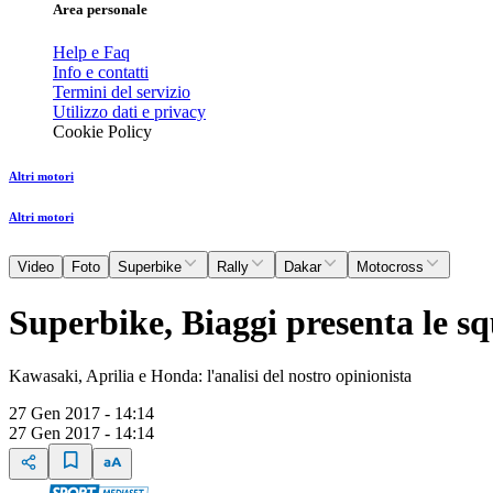
Area personale
Help e Faq
Info e contatti
Termini del servizio
Utilizzo dati e privacy
Cookie Policy
Altri motori
Altri motori
Video
Foto
Superbike
Rally
Dakar
Motocross
Superbike, Biaggi presenta le s
Kawasaki, Aprilia e Honda: l'analisi del nostro opinionista
27 Gen 2017 - 14:14
27 Gen 2017 - 14:14