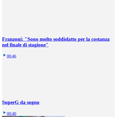
Franzoni: "Sono molto soddisfatto per la costanza
nel finale di stagione"
00:46
SuperG da sogno
00:40