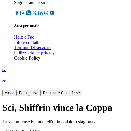
Seguici anche su
Area personale
Help e Faq
Info e contatti
Termini del servizio
Utilizzo dati e privacy
Cookie Policy
Sci
Sci
Video
Foto
Live
Risultati e Classifiche
Sci, Shiffrin vince la Coppa
La statunitense battuta nell'ultimo slalom stagionale