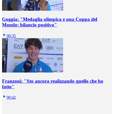
Goggia: "Medaglia olimpica e una Coppa del
Mondo: bilancio positivo"
00:35
Franzoni: "Sto ancora realizzando quello che ho
fatto"
00:42