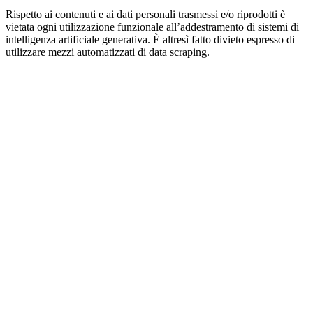
Rispetto ai contenuti e ai dati personali trasmessi e/o riprodotti è
vietata ogni utilizzazione funzionale all’addestramento di sistemi di
intelligenza artificiale generativa. È altresì fatto divieto espresso di
utilizzare mezzi automatizzati di data scraping.