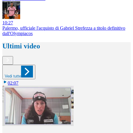
10:27
Palermo, ufficiale l'acquisto di Gabriel Strefezza a titolo definitivo
dall'Olympiacos
Ultimi video
Vedi tutte
02:07