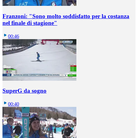
Franzoni: "Sono molto soddisfatto per la costanza
nel finale di stagione"
00:46
SuperG da sogno
00:40