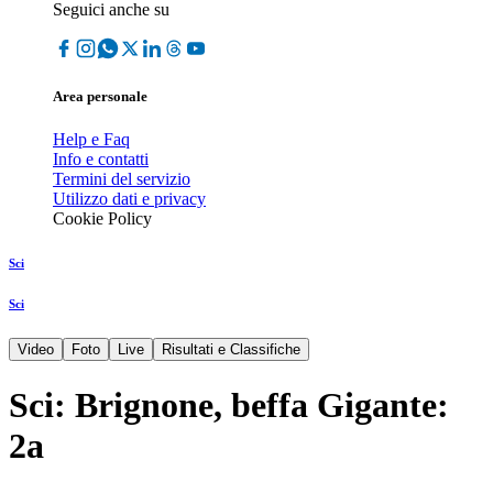
Seguici anche su
Area personale
Help e Faq
Info e contatti
Termini del servizio
Utilizzo dati e privacy
Cookie Policy
Sci
Sci
Video
Foto
Live
Risultati e Classifiche
Sci: Brignone, beffa Gigante:
2a