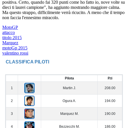
positiva. Certo, quando fai 320 punti come ho fatto io, nove volte su
dieci ti laurei campione", ha aggiunto mostrando maggiore calma.
Ma questo strappo, difficilmente verrà ricucito. A meno che il tempo
non faccia l'ennesimo miracolo.
MotoGP
attacco
titolo 2015
Marquez
motoGp 2015
valentino rossi