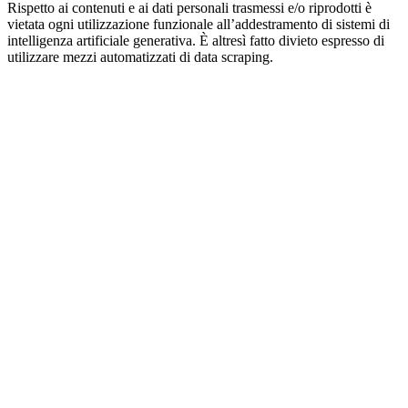
Rispetto ai contenuti e ai dati personali trasmessi e/o riprodotti è
vietata ogni utilizzazione funzionale all’addestramento di sistemi di
intelligenza artificiale generativa. È altresì fatto divieto espresso di
utilizzare mezzi automatizzati di data scraping.