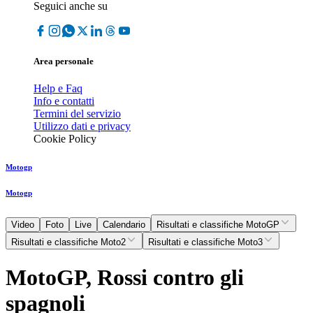
Seguici anche su
Area personale
Help e Faq
Info e contatti
Termini del servizio
Utilizzo dati e privacy
Cookie Policy
Motogp
Motogp
Video
Foto
Live
Calendario
Risultati e classifiche MotoGP
Risultati e classifiche Moto2
Risultati e classifiche Moto3
MotoGP, Rossi contro gli
spagnoli