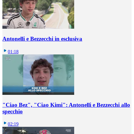
Antonelli e Bezzecchi in esclusiva
01:18
"Ciao Bez", "Ciao Kimi": Antonelli e Bezzecchi allo
specchio
02:19