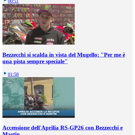
00:51
Bezzecchi si scalda in vista del Mugello: "Per me è
una pista sempre speciale"
01:58
Accensione dell'Aprilia RS-GP26 con Bezzecchi e
Martin