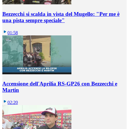
Bezzecchi si scalda in vista del Mugello: "Per me è
una pista sempre speciale"
01:58
Accensione dell'Aprilia RS-GP26 con Bezzecchi e
Martin
02:20