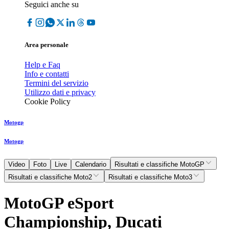
Seguici anche su
Area personale
Help e Faq
Info e contatti
Termini del servizio
Utilizzo dati e privacy
Cookie Policy
Motogp
Motogp
Video
Foto
Live
Calendario
Risultati e classifiche MotoGP
Risultati e classifiche Moto2
Risultati e classifiche Moto3
MotoGP eSport
Championship, Ducati