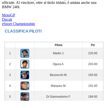
ufficiale. Al vincitore, oltre al titolo iridato, è andata anche una
BMW 240i.
MotoGP
Ducati
eSport Championship