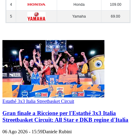
Estathé 3x3 Italia Streetbasket Circuit
Gran finale a Riccione per l'Estathé 3x3 Italia
Streetbasket Circuit: All Star e DKB regine d'Italia
06 Ago 2026 - 15:59
Daniele Rubini