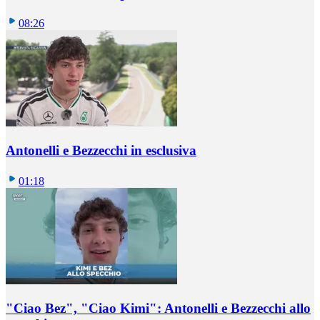
08:26
Antonelli e Bezzecchi in esclusiva
01:18
"Ciao Bez", "Ciao Kimi": Antonelli e Bezzecchi allo