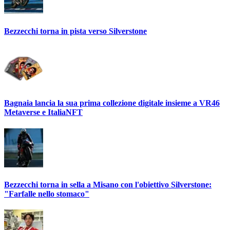
Bezzecchi torna in pista verso Silverstone
Bagnaia lancia la sua prima collezione digitale insieme a VR46
Metaverse e ItaliaNFT
Bezzecchi torna in sella a Misano con l'obiettivo Silverstone:
"Farfalle nello stomaco"