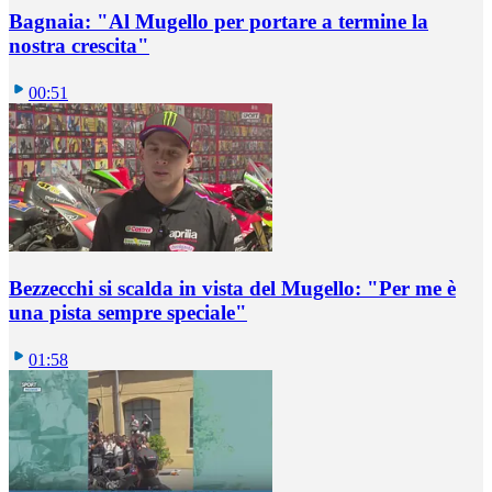
Bagnaia: "Al Mugello per portare a termine la
nostra crescita"
00:51
Bezzecchi si scalda in vista del Mugello: "Per me è
una pista sempre speciale"
01:58