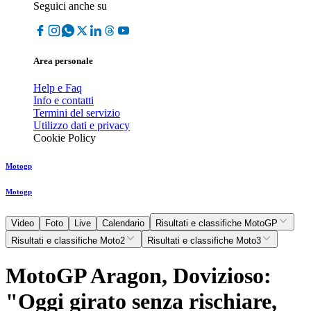
Seguici anche su
Area personale
Help e Faq
Info e contatti
Termini del servizio
Utilizzo dati e privacy
Cookie Policy
Motogp
Motogp
Video
Foto
Live
Calendario
Risultati e classifiche MotoGP
Risultati e classifiche Moto2
Risultati e classifiche Moto3
MotoGP Aragon, Dovizioso:
"Oggi girato senza rischiare,