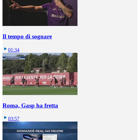
Il tempo di sognare
01:34
Roma, Gasp ha fretta
03:57