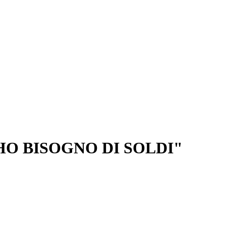
HO BISOGNO DI SOLDI"