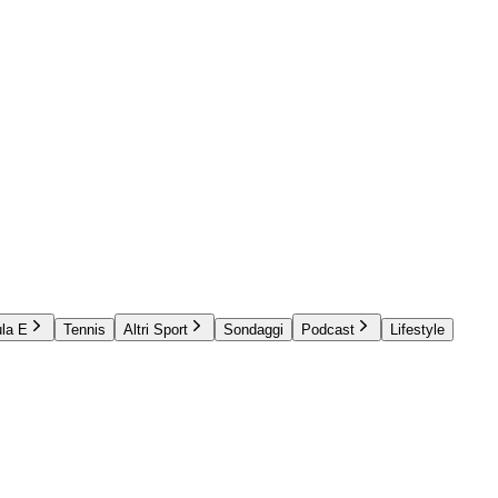
la E
Tennis
Altri Sport
Sondaggi
Podcast
Lifestyle