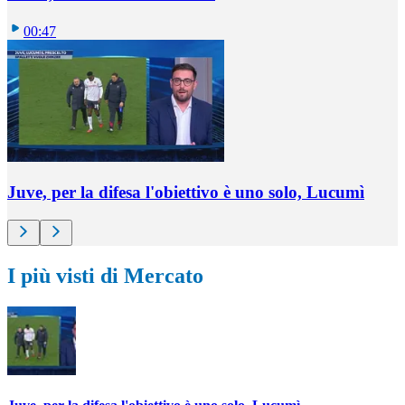
00:47
Juve, per la difesa l'obiettivo è uno solo, Lucumì
I più visti di Mercato