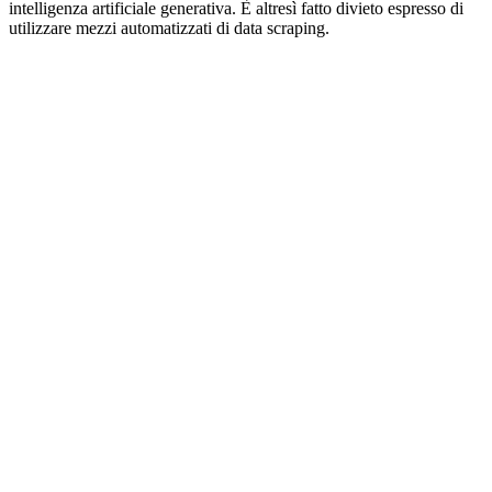
intelligenza artificiale generativa. È altresì fatto divieto espresso di
utilizzare mezzi automatizzati di data scraping.