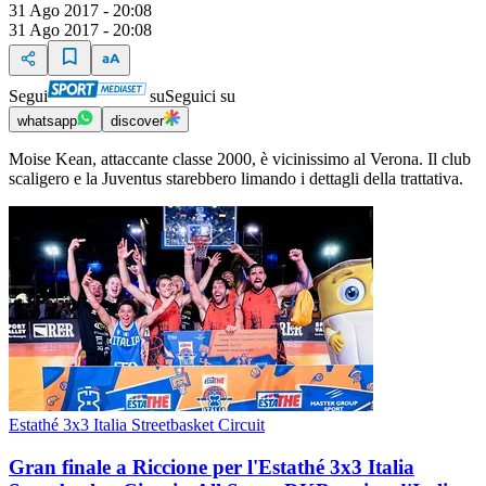
31 Ago 2017 - 20:08
31 Ago 2017 - 20:08
Segui
su
Seguici su
whatsapp
discover
Moise Kean, attaccante classe 2000, è vicinissimo al Verona. Il club
scaligero e la Juventus starebbero limando i dettagli della trattativa.
Estathé 3x3 Italia Streetbasket Circuit
Gran finale a Riccione per l'Estathé 3x3 Italia