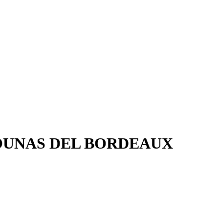
OUNAS DEL BORDEAUX