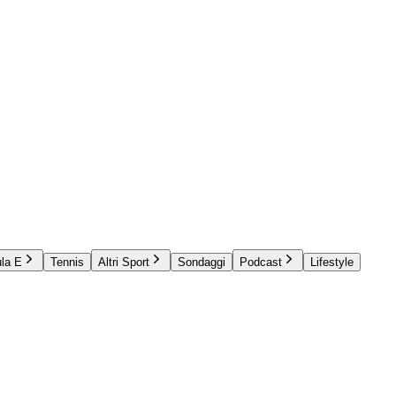
la E
Tennis
Altri Sport
Sondaggi
Podcast
Lifestyle