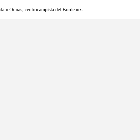
Adam Ounas, centrocampista del Bordeaux.