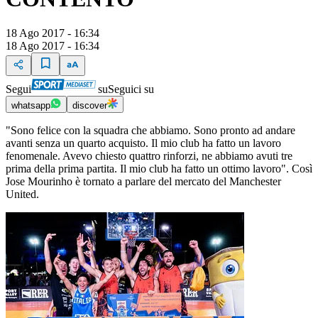
18 Ago 2017 - 16:34
18 Ago 2017 - 16:34
Segui
su
Seguici su
whatsapp
discover
"Sono felice con la squadra che abbiamo. Sono pronto ad andare
avanti senza un quarto acquisto. Il mio club ha fatto un lavoro
fenomenale. Avevo chiesto quattro rinforzi, ne abbiamo avuti tre
prima della prima partita. Il mio club ha fatto un ottimo lavoro". Così
Jose Mourinho è tornato a parlare del mercato del Manchester
United.