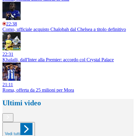
22:38
Como, ufficiale acquisto Chalobah dal Chelsea a titolo definitivo
22:31
Khalaili, dall'Inter alla Premier: accordo col Crystal Palace
21:11
Roma, offerta da 25 milioni per Mora
Ultimi video
Vedi tutti