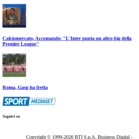
Calciomercato, Accomando: "L'Inter punta un altro big della
Premier League"
Roma, Gasp ha fretta
Seguici su
Copyright © 1999-
2026
RTI S.p.A. Business Digital -