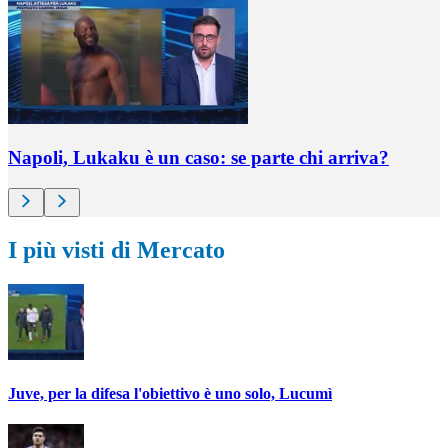
Napoli, Lukaku è un caso: se parte chi arriva?
I più visti di Mercato
Juve, per la difesa l'obiettivo è uno solo, Lucumì