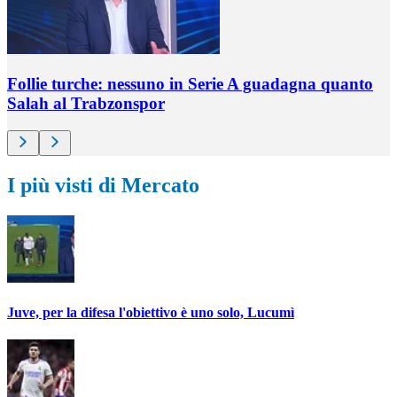
Follie turche: nessuno in Serie A guadagna quanto
Salah al Trabzonspor
I più visti di Mercato
Juve, per la difesa l'obiettivo è uno solo, Lucumì