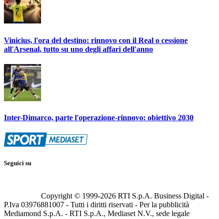
Vinicius, l'ora del destino: rinnovo con il Real o cessione
all'Arsenal, tutto su uno degli affari dell'anno
Inter-Dimarco, parte l'operazione-rinnovo: obiettivo 2030
Seguici su
Copyright © 1999-
2026
RTI S.p.A. Business Digital -
P.Iva 03976881007 - Tutti i diritti riservati - Per la pubblicità
Mediamond S.p.A. - RTI S.p.A., Mediaset N.V., sede legale