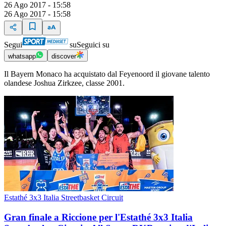
26 Ago 2017 - 15:58
26 Ago 2017 - 15:58
Segui
su
Seguici su
whatsapp
discover
Il Bayern Monaco ha acquistato dal Feyenoord il giovane talento
olandese Joshua Zirkzee, classe 2001.
Estathé 3x3 Italia Streetbasket Circuit
Gran finale a Riccione per l'Estathé 3x3 Italia