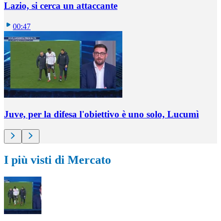
Lazio, si cerca un attaccante
00:47
Juve, per la difesa l'obiettivo è uno solo, Lucumì
I più visti di Mercato