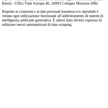
Bassi) - Uffici Viale Europa 46, 20093 Cologno Monzese (MI)
Rispetto ai contenuti e ai dati personali trasmessi e/o riprodotti è
vietata ogni utilizzazione funzionale all’addestramento di sistemi di
intelligenza artificiale generativa. È altresì fatto divieto espresso di
utilizzare mezzi automatizzati di data scraping.