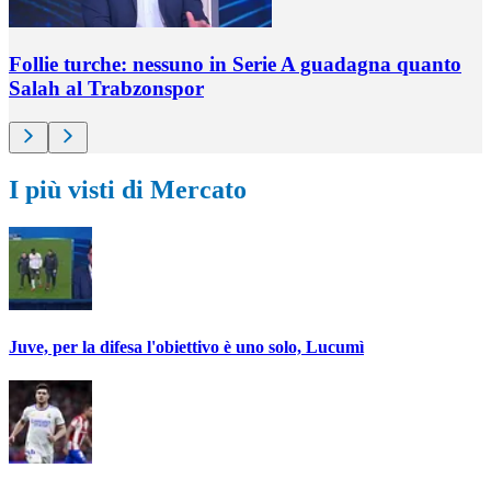
Follie turche: nessuno in Serie A guadagna quanto
Salah al Trabzonspor
I più visti di Mercato
Juve, per la difesa l'obiettivo è uno solo, Lucumì