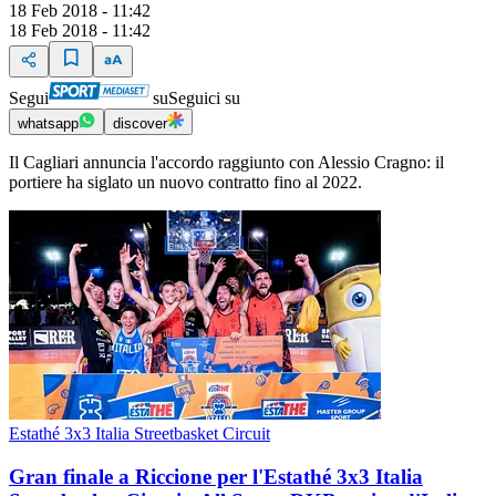
18 Feb 2018 - 11:42
18 Feb 2018 - 11:42
Segui
su
Seguici su
whatsapp
discover
Il Cagliari annuncia l'accordo raggiunto con Alessio Cragno: il
portiere ha siglato un nuovo contratto fino al 2022.
Estathé 3x3 Italia Streetbasket Circuit
Gran finale a Riccione per l'Estathé 3x3 Italia