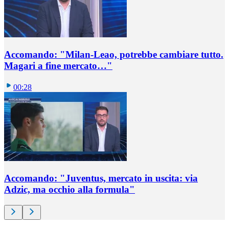
Accomando: "Milan-Leao, potrebbe cambiare tutto.
Magari a fine mercato…"
00:28
Accomando: "Juventus, mercato in uscita: via
Adzic, ma occhio alla formula"