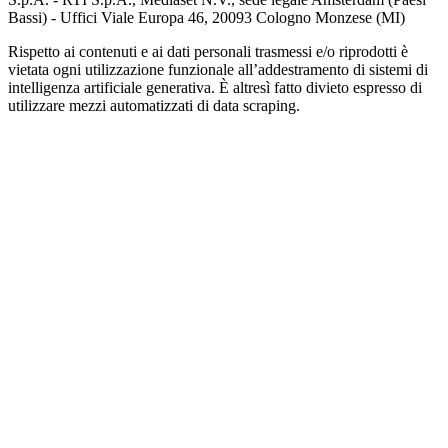
Bassi) - Uffici Viale Europa 46, 20093 Cologno Monzese (MI)
Rispetto ai contenuti e ai dati personali trasmessi e/o riprodotti è
vietata ogni utilizzazione funzionale all’addestramento di sistemi di
intelligenza artificiale generativa. È altresì fatto divieto espresso di
utilizzare mezzi automatizzati di data scraping.