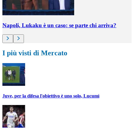
Napoli, Lukaku è un caso: se parte chi arriva?
I più visti di Mercato
Juve, per la difesa l'obiettivo è uno solo, Lucumì