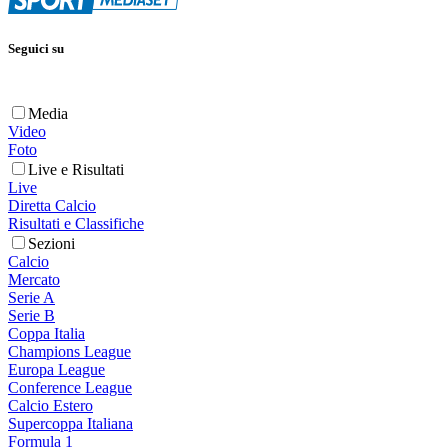
Seguici su
Media
Video
Foto
Live e Risultati
Live
Diretta Calcio
Risultati e Classifiche
Sezioni
Calcio
Mercato
Serie A
Serie B
Coppa Italia
Champions League
Europa League
Conference League
Calcio Estero
Supercoppa Italiana
Formula 1