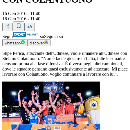
16 Gen 2016 - 11:40
16 Gen 2016 - 11:40
Segui
su
Seguici su
whatsapp
discover
Stipe Perica, attaccante dell'Udinese, vuole rimanere all'Udinese con
Stefano Colantuono: "Non è facile giocare in Italia, tutte le squadre
pensano prima alla fase difensiva. È diverso negli altri campionati,
dove le squadre pensano quasi esclusivamente ad attaccare. Mi piace
lavorare con Colantuono, voglio continuare a lavorare con lui".