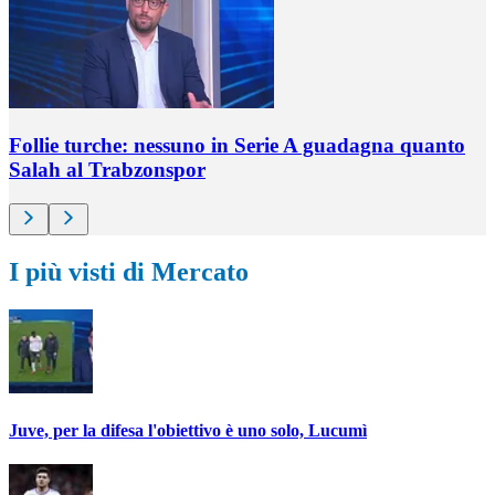
Follie turche: nessuno in Serie A guadagna quanto
Salah al Trabzonspor
I più visti di Mercato
Juve, per la difesa l'obiettivo è uno solo, Lucumì