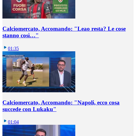
Calciomercato, Accomando: "Leao resta? Le cose
stanno così…"
01:35
Calciomercato, Accomando: "Napoli, ecco cosa
succede con Lukaku"
01:04