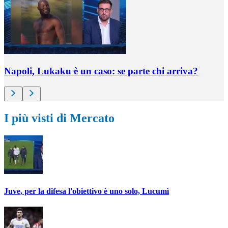
Napoli, Lukaku è un caso: se parte chi arriva?
I più visti di Mercato
Juve, per la difesa l'obiettivo è uno solo, Lucumì