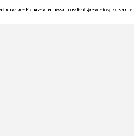
 la formazione Primavera ha messo in risalto il giovane trequartista che