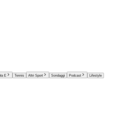
la E
Tennis
Altri Sport
Sondaggi
Podcast
Lifestyle