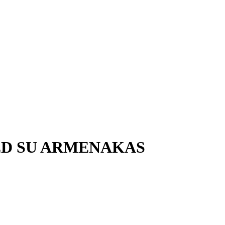
TED SU ARMENAKAS