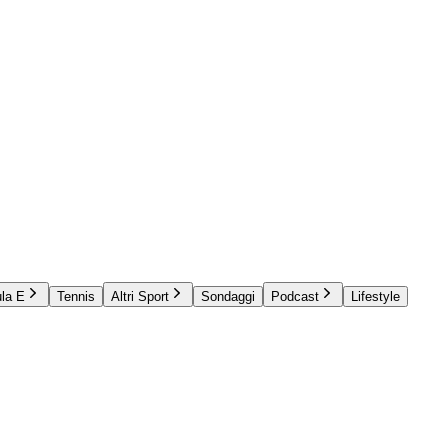
la E
Tennis
Altri Sport
Sondaggi
Podcast
Lifestyle