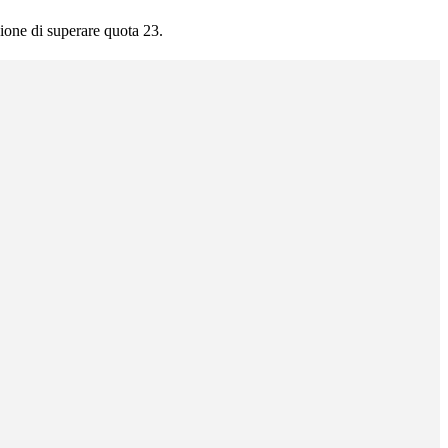
ione di superare quota 23.