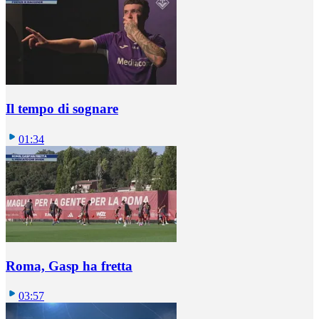
Il tempo di sognare
01:34
Roma, Gasp ha fretta
03:57