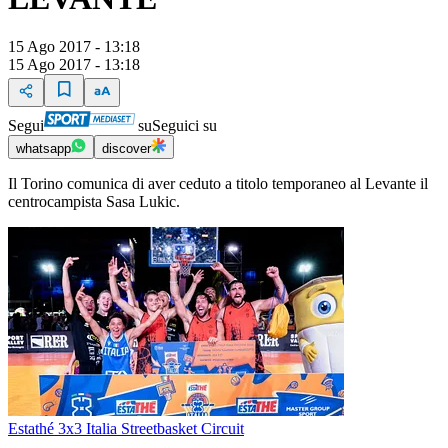
15 Ago 2017 - 13:18
15 Ago 2017 - 13:18
Segui
su
Seguici su
whatsapp
discover
Il Torino comunica di aver ceduto a titolo temporaneo al Levante il
centrocampista Sasa Lukic.
Estathé 3x3 Italia Streetbasket Circuit