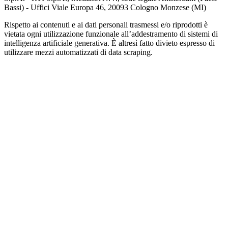
Bassi) - Uffici Viale Europa 46, 20093 Cologno Monzese (MI)
Rispetto ai contenuti e ai dati personali trasmessi e/o riprodotti è
vietata ogni utilizzazione funzionale all’addestramento di sistemi di
intelligenza artificiale generativa. È altresì fatto divieto espresso di
utilizzare mezzi automatizzati di data scraping.