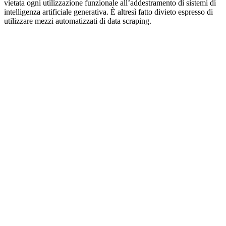
vietata ogni utilizzazione funzionale all’addestramento di sistemi di
intelligenza artificiale generativa. È altresì fatto divieto espresso di
utilizzare mezzi automatizzati di data scraping.