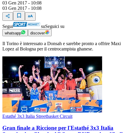
03 Gen 2017 - 10:08
03 Gen 2017 - 10:08
Segui
su
Seguici su
whatsapp
discover
Il Torino è interessato a Donsah e sarebbe pronto a offrire Maxi
Lopez al Bologna per il centrocampista ghanese.
Estathé 3x3 Italia Streetbasket Circuit
Gran finale a Riccione per l'Estathé 3x3 Italia