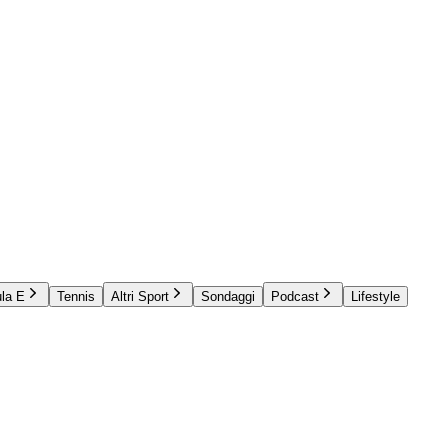
la E
Tennis
Altri Sport
Sondaggi
Podcast
Lifestyle