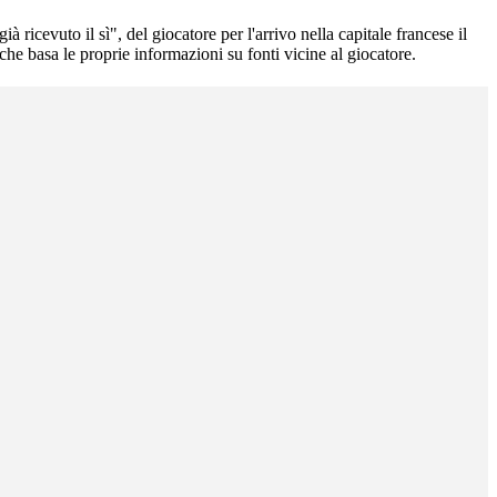
ricevuto il sì", del giocatore per l'arrivo nella capitale francese il
che basa le proprie informazioni su fonti vicine al giocatore.