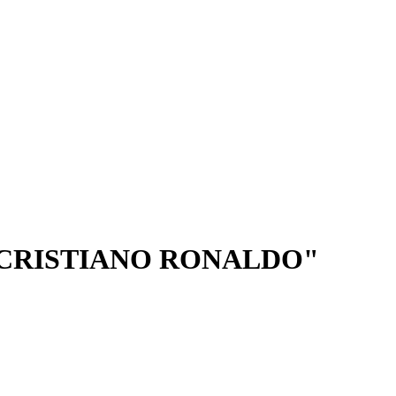
I CRISTIANO RONALDO"