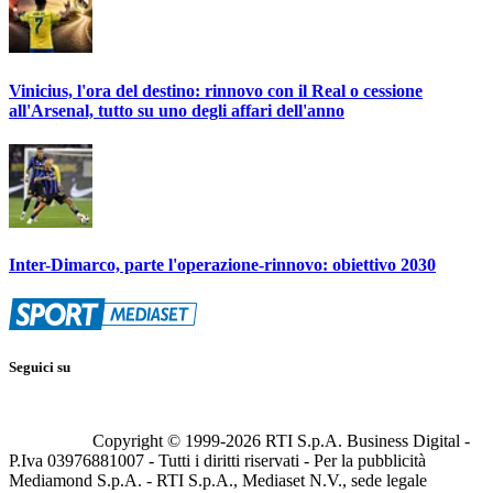
Vinicius, l'ora del destino: rinnovo con il Real o cessione
all'Arsenal, tutto su uno degli affari dell'anno
Inter-Dimarco, parte l'operazione-rinnovo: obiettivo 2030
Seguici su
Copyright © 1999-
2026
RTI S.p.A. Business Digital -
P.Iva 03976881007 - Tutti i diritti riservati - Per la pubblicità
Mediamond S.p.A. - RTI S.p.A., Mediaset N.V., sede legale