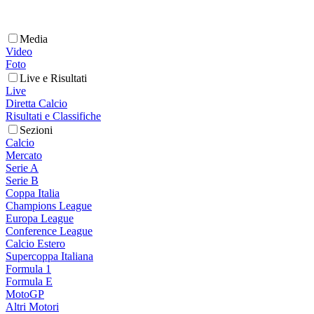
Media
Video
Foto
Live e Risultati
Live
Diretta Calcio
Risultati e Classifiche
Sezioni
Calcio
Mercato
Serie A
Serie B
Coppa Italia
Champions League
Europa League
Conference League
Calcio Estero
Supercoppa Italiana
Formula 1
Formula E
MotoGP
Altri Motori