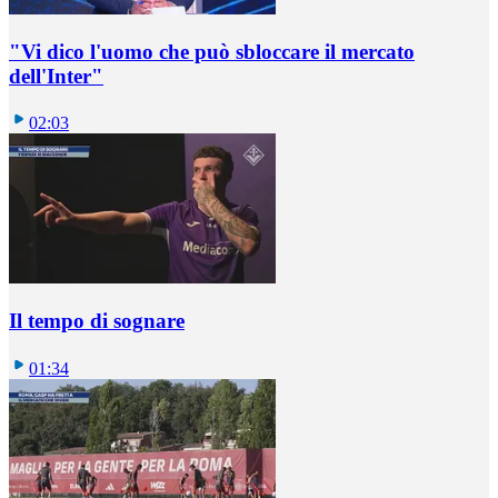
"Vi dico l'uomo che può sbloccare il mercato
dell'Inter"
02:03
Il tempo di sognare
01:34