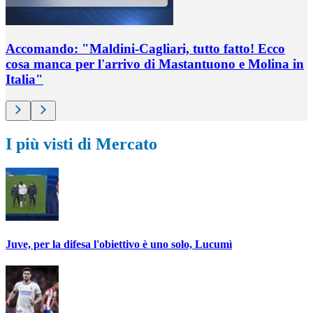
Accomando: "Maldini-Cagliari, tutto fatto! Ecco
cosa manca per l'arrivo di Mastantuono e Molina in
Italia"
I più visti di Mercato
Juve, per la difesa l'obiettivo è uno solo, Lucumì