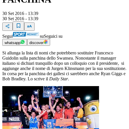
30 Set 2016 - 13:39
30 Set 2016 - 13:39
Segui
su
Seguici su
whatsapp
discover
Si allunga la lista di nomi che potrebbero sostituire Francesco
Guidolin sulla panchina dello Swansea. Nonostante il manager
italiano si dichiari tranquillo dopo un colloquio con il presidente, si
aggiunge anche il nome di Jurgen Klinsmann per la sua sostituzione.
In corsa per la panchina dei gallesi ci sarebbero anche Ryan Giggs e
Bob Bradley. Lo scrive il
Daily Star
.