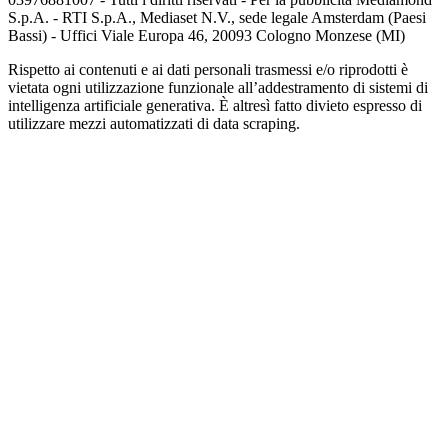
S.p.A. - RTI S.p.A., Mediaset N.V., sede legale Amsterdam (Paesi
Bassi) - Uffici Viale Europa 46, 20093 Cologno Monzese (MI)
Rispetto ai contenuti e ai dati personali trasmessi e/o riprodotti è
vietata ogni utilizzazione funzionale all’addestramento di sistemi di
intelligenza artificiale generativa. È altresì fatto divieto espresso di
utilizzare mezzi automatizzati di data scraping.