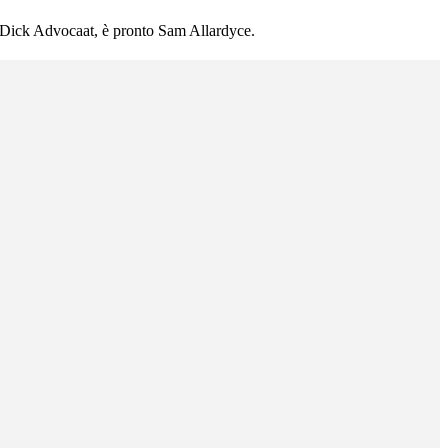
l Dick Advocaat, è pronto Sam Allardyce.