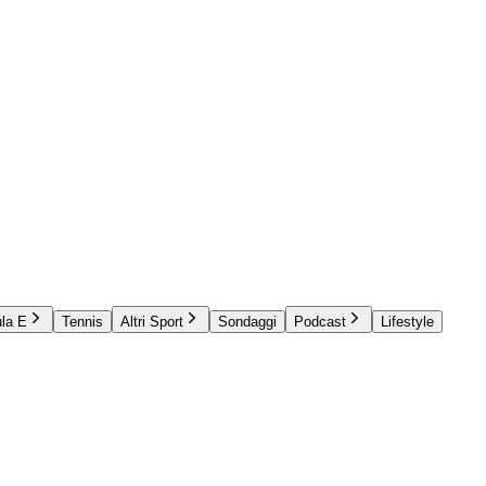
la E
Tennis
Altri Sport
Sondaggi
Podcast
Lifestyle