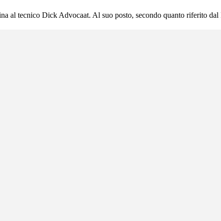
hina al tecnico Dick Advocaat. Al suo posto, secondo quanto riferito da