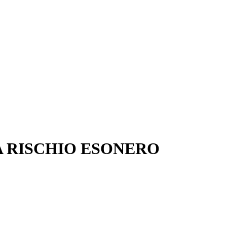
 RISCHIO ESONERO