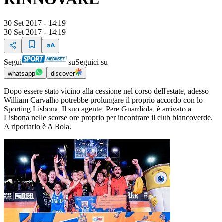
30 Set 2017 - 14:19
30 Set 2017 - 14:19
Segui
su
Seguici su
whatsapp
discover
Dopo essere stato vicino alla cessione nel corso dell'estate, adesso
William Carvalho potrebbe prolungare il proprio accordo con lo
Sporting Lisbona. Il suo agente, Pere Guardiola, è arrivato a
Lisbona nelle scorse ore proprio per incontrare il club biancoverde.
A riportarlo è A Bola.