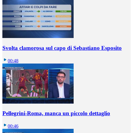
Svolta clamorosa sul capo di Sebastiano Esposito
00:48
Pellegrini-Roma, manca un piccolo dettaglio
00:46