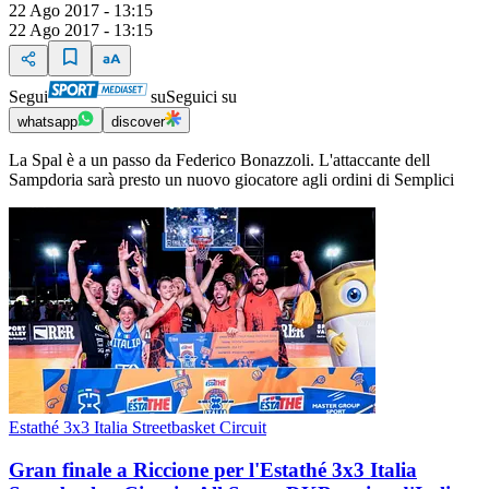
22 Ago 2017 - 13:15
22 Ago 2017 - 13:15
Segui
su
Seguici su
whatsapp
discover
La Spal è a un passo da Federico Bonazzoli. L'attaccante dell
Sampdoria sarà presto un nuovo giocatore agli ordini di Semplici
Estathé 3x3 Italia Streetbasket Circuit
Gran finale a Riccione per l'Estathé 3x3 Italia