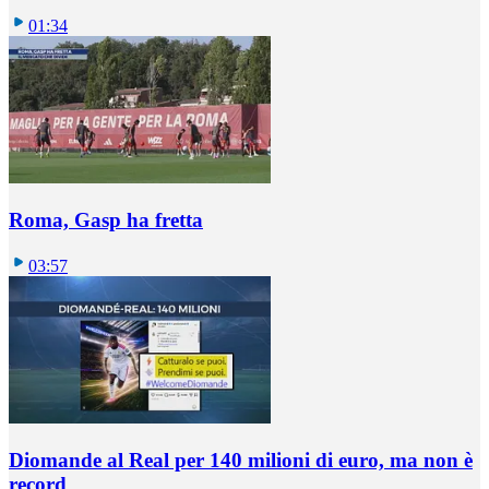
01:34
Roma, Gasp ha fretta
03:57
Diomande al Real per 140 milioni di euro, ma non è
record