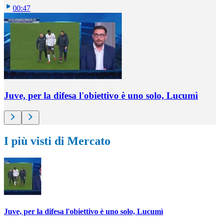
00:47
Juve, per la difesa l'obiettivo è uno solo, Lucumì
I più visti di Mercato
Juve, per la difesa l'obiettivo è uno solo, Lucumì