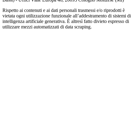
Rispetto ai contenuti e ai dati personali trasmessi e/o riprodotti è
vietata ogni utilizzazione funzionale all’addestramento di sistemi di
intelligenza artificiale generativa. È altresì fatto divieto espresso di
utilizzare mezzi automatizzati di data scraping.