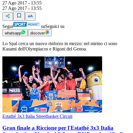
27 Ago 2017 - 13:55
27 Ago 2017 - 13:55
Segui
su
Seguici su
whatsapp
discover
Lo Spal cerca un nuovo rinforzo in mezzo: nel mirino ci sono
Kasami dell'Olympiacos e Rigoni del Genoa.
Estathé 3x3 Italia Streetbasket Circuit
Gran finale a Riccione per l'Estathé 3x3 Italia