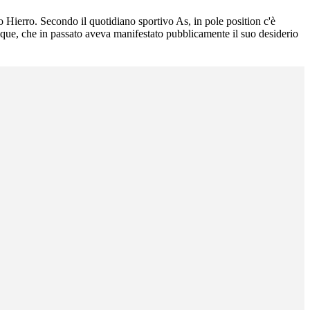
do Hierro. Secondo il quotidiano sportivo As, in pole position c'è
que, che in passato aveva manifestato pubblicamente il suo desiderio