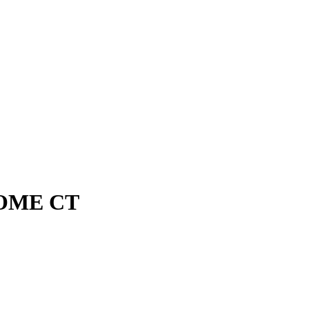
COME CT