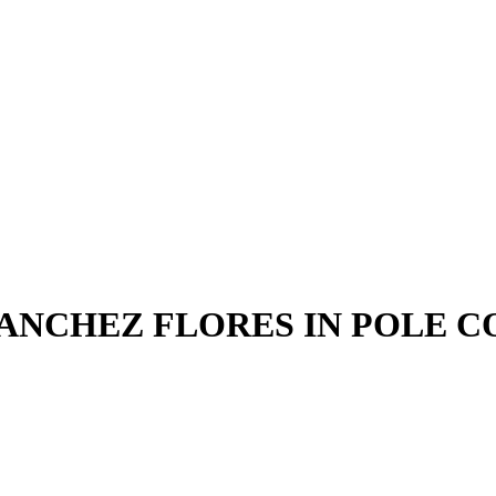
SANCHEZ FLORES IN POLE 