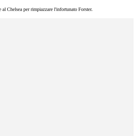
 al Chelsea per rimpiazzare l'infortunato Forster.