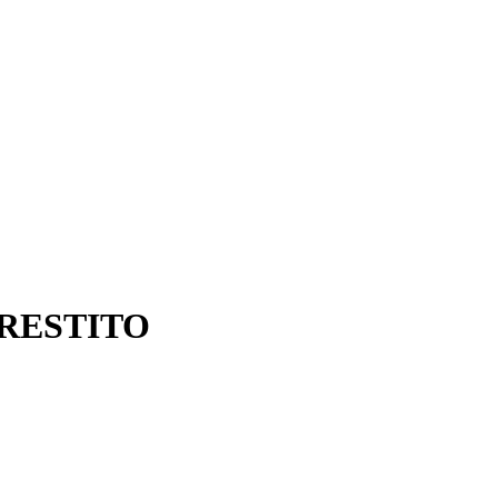
RESTITO