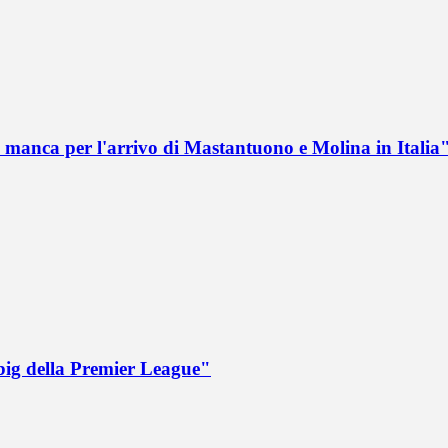
 manca per l'arrivo di Mastantuono e Molina in Italia
big della Premier League"