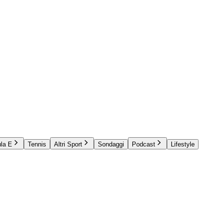
la E
Tennis
Altri Sport
Sondaggi
Podcast
Lifestyle