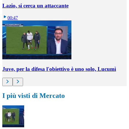
Lazio, si cerca un attaccante
00:47
Juve, per la difesa l'obiettivo è uno solo, Lucumì
I più visti di Mercato