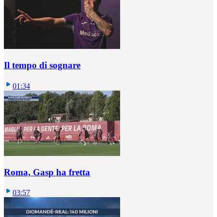
Il tempo di sognare
01:34
Roma, Gasp ha fretta
03:57