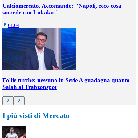
Calciomercato, Accomando: "Napoli, ecco cosa
succede con Lukaku"
01:04
Follie turche: nessuno in Serie A guadagna quanto
Salah al Trabzonspor
I più visti di Mercato