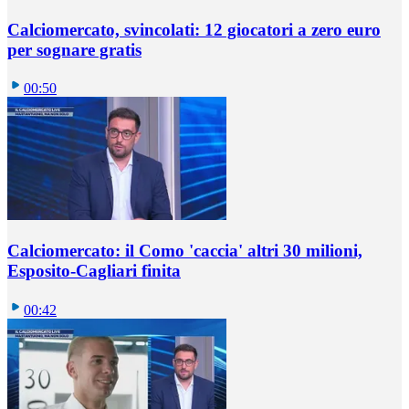
Calciomercato, svincolati: 12 giocatori a zero euro
per sognare gratis
00:50
Calciomercato: il Como 'caccia' altri 30 milioni,
Esposito-Cagliari finita
00:42