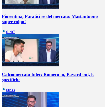
Fiorentina, Paratici re del mercato: Mastantuono
super colpo!
01:07
Calciomercato Inter: Romero in, Pavard out, le
specifiche
00:33