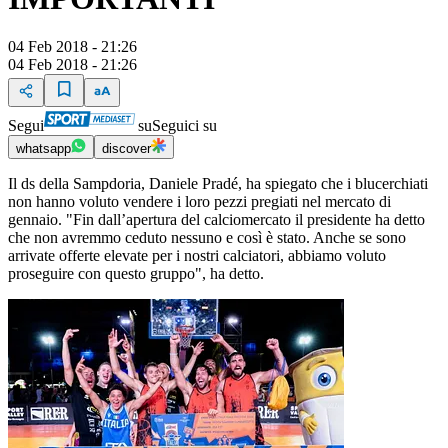
04 Feb 2018 - 21:26
04 Feb 2018 - 21:26
Segui
su
Seguici su
whatsapp
discover
Il ds della Sampdoria, Daniele Pradé, ha spiegato che i blucerchiati
non hanno voluto vendere i loro pezzi pregiati nel mercato di
gennaio. "Fin dall’apertura del calciomercato il presidente ha detto
che non avremmo ceduto nessuno e così è stato. Anche se sono
arrivate offerte elevate per i nostri calciatori, abbiamo voluto
proseguire con questo gruppo", ha detto.