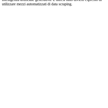
utilizzare mezzi automatizzati di data scraping.