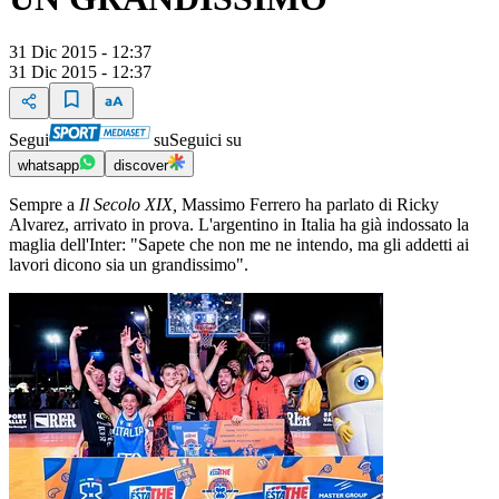
31 Dic 2015 - 12:37
31 Dic 2015 - 12:37
Segui
su
Seguici su
whatsapp
discover
Sempre a
Il Secolo XIX,
Massimo Ferrero ha parlato di Ricky
Alvarez, arrivato in prova. L'argentino in Italia ha già indossato la
maglia dell'Inter: "Sapete che non me ne intendo, ma gli addetti ai
lavori dicono sia un grandissimo".