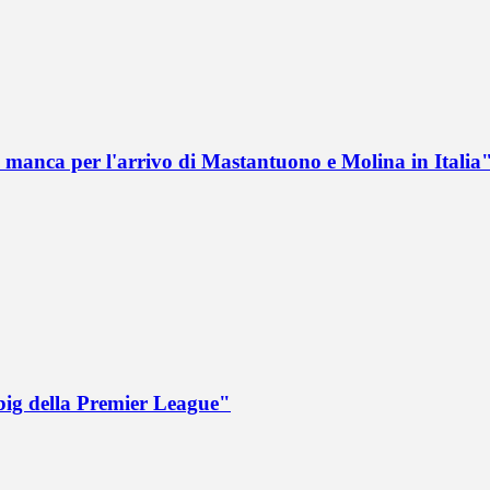
 manca per l'arrivo di Mastantuono e Molina in Italia
big della Premier League"