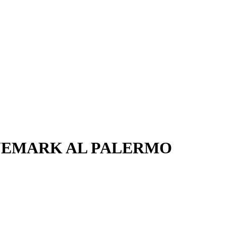
LJEMARK AL PALERMO