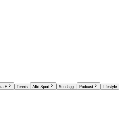
la E
Tennis
Altri Sport
Sondaggi
Podcast
Lifestyle